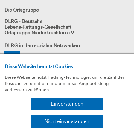
Die Ortsgruppe
DLRG - Deutsche
Lebens-Rettungs-Gesellschaft
Ortsgruppe Niederkrüchten e.V.
DLRG
in den sozialen Netzwerken
Diese Website benutzt Cookies.
Diese Webseite nutzt Tracking-Technologie, um die Zahl der
Besucher zu ermitteln und um unser Angebot stetig
verbessern zu können.
Impressum
Einverstanden
Datenschutz
Nicht einverstanden
Sitemap