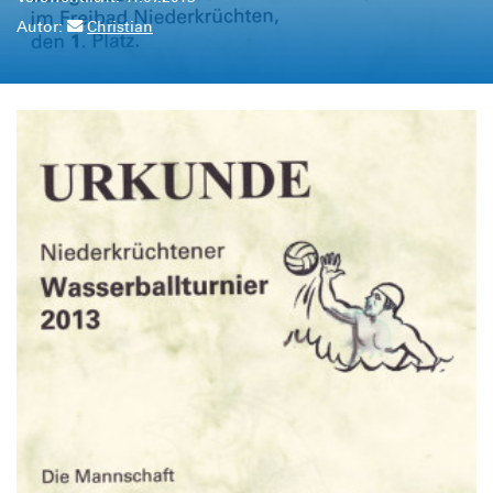
Autor:
Christian