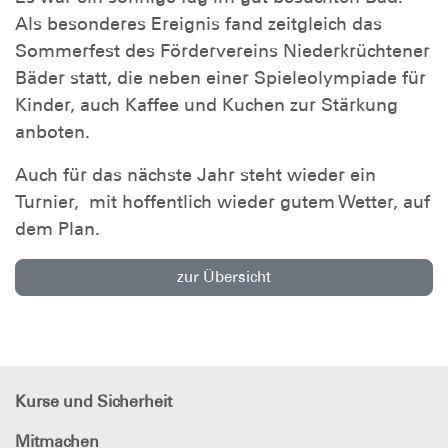
Als besonderes Ereignis fand zeitgleich das
Sommerfest des Fördervereins Niederkrüchtener
Bäder statt, die neben einer Spieleolympiade für
Kinder, auch Kaffee und Kuchen zur Stärkung
anboten.
Auch für das nächste Jahr steht wieder ein
Turnier, mit hoffentlich wieder gutem Wetter, auf
dem Plan.
zur Übersicht
Kurse und Sicherheit
Mitmachen