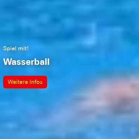
Spiel mit!
Wasserball
Weitere Infos