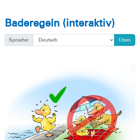
Baderegeln (interaktiv)
Sprache:
Üben