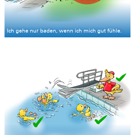
Ich gehe nur baden, wenn ich mich gut fühle.