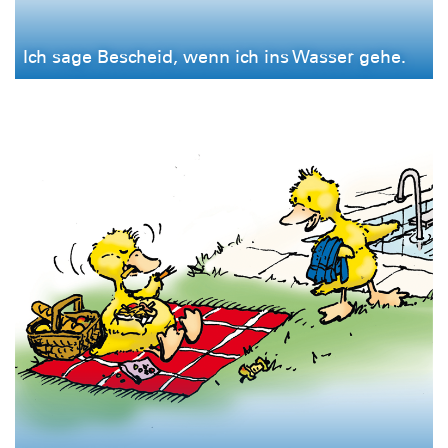
Ich sage Bescheid, wenn ich ins Wasser gehe.