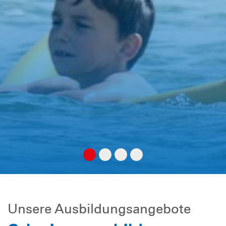
Unsere Ausbildungsangebote