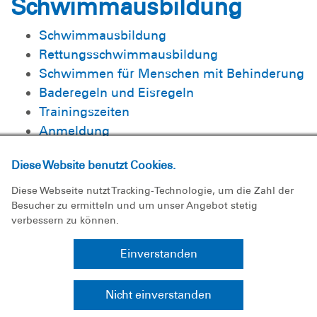
Schwimmausbildung
Schwimmausbildung
Rettungsschwimmausbildung
Schwimmen für Menschen mit Behinderung
Baderegeln und Eisregeln
Trainingszeiten
Anmeldung
Ausbildungszentren
Diese Website benutzt Cookies.
Diese Webseite nutzt Tracking-Technologie, um die Zahl der
Besucher zu ermitteln und um unser Angebot stetig
verbessern zu können.
Einverstanden
Nicht einverstanden