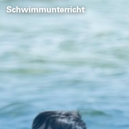
Schwimmunterricht