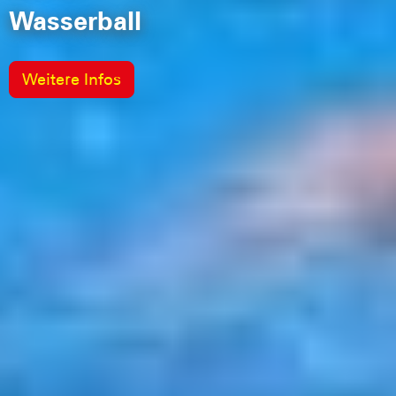
Wasserball
Weitere Infos