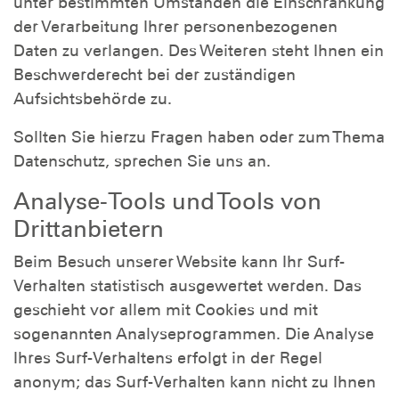
unter bestimmten Umständen die Einschränkung
der Verarbeitung Ihrer personenbezogenen
Daten zu verlangen. Des Weiteren steht Ihnen ein
Beschwerderecht bei der zuständigen
Aufsichtsbehörde zu.
Sollten Sie hierzu Fragen haben oder zum Thema
Datenschutz, sprechen Sie uns an.
Analyse-Tools und Tools von
Drittanbietern
Beim Besuch unserer Website kann Ihr Surf-
Verhalten statistisch ausgewertet werden. Das
geschieht vor allem mit Cookies und mit
sogenannten Analyseprogrammen. Die Analyse
Ihres Surf-Verhaltens erfolgt in der Regel
anonym; das Surf-Verhalten kann nicht zu Ihnen