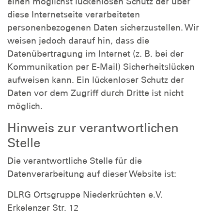
einen möglichst lückenlosen Schutz der über
diese Internetseite verarbeiteten
personenbezogenen Daten sicherzustellen. Wir
weisen jedoch darauf hin, dass die
Datenübertragung im Internet (z. B. bei der
Kommunikation per E-Mail) Sicherheitslücken
aufweisen kann. Ein lückenloser Schutz der
Daten vor dem Zugriff durch Dritte ist nicht
möglich.
Hinweis zur verantwortlichen
Stelle
Die verantwortliche Stelle für die
Datenverarbeitung auf dieser Website ist:
DLRG Ortsgruppe Niederkrüchten e.V.
Erkelenzer Str. 12