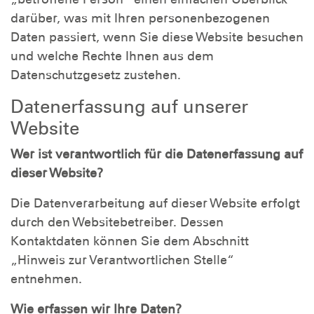
darüber, was mit Ihren personenbezogenen
Daten passiert, wenn Sie diese Website besuchen
und welche Rechte Ihnen aus dem
Datenschutzgesetz zustehen.
Datenerfassung auf unserer
Website
Wer ist verantwortlich für die Datenerfassung auf
dieser Website?
Die Datenverarbeitung auf dieser Website erfolgt
durch den Websitebetreiber. Dessen
Kontaktdaten können Sie dem Abschnitt
„Hinweis zur Verantwortlichen Stelle“
entnehmen.
Wie erfassen wir Ihre Daten?