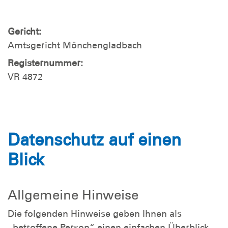
Gericht:
Amtsgericht Mönchengladbach
Registernummer:
VR 4872
Datenschutz auf einen
Blick
Allgemeine Hinweise
Die folgenden Hinweise geben Ihnen als
„betroffene Person“ einen einfachen Überblick