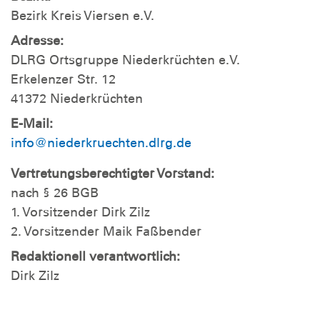
Bezirk Kreis Viersen e.V.
Adresse:
DLRG Ortsgruppe Niederkrüchten e.V.
Erkelenzer Str. 12
41372 Niederkrüchten
E-Mail:
info@niederkruechten.dlrg.de
Vertretungsberechtigter Vorstand:
nach § 26 BGB
1. Vorsitzender Dirk Zilz
2. Vorsitzender Maik Faßbender
Redaktionell verantwortlich:
Dirk Zilz