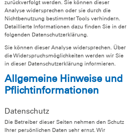
zurückverfolgt werden. Sie können dieser
Analyse widersprechen oder sie durch die
Nichtbenutzung bestimmter Tools verhindern.
Detaillierte Informationen dazu finden Sie in der
folgenden Datenschutzerklärung.
Sie können dieser Analyse widersprechen. Über
die Widerspruchsmöglichkeiten werden wir Sie
in dieser Datenschutzerklärung informieren.
Allgemeine Hinweise und
Pflichtinformationen
Datenschutz
Die Betreiber dieser Seiten nehmen den Schutz
Ihrer persönlichen Daten sehr ernst. Wir