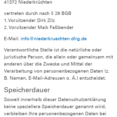
41372 Niederkrüchten
vertreten durch nach § 26 BGB
1. Vorsitzender Dirk Zilz
2. Vorsitzender Maik Faßbender
E-Mail:
info@niederkruechten.dlrg.de
Verantwortliche Stelle ist die natürliche oder
juristische Person, die allein oder gemeinsam mit
anderen über die Zwecke und Mittel der
Verarbeitung von personenbezogenen Daten (z.
B. Namen, E-Mail-Adressen o. Ä.) entscheidet.
Speicherdauer
Soweit innerhalb dieser Datenschutzerklärung
keine speziellere Speicherdauer genannt wird,
verbleiben Ihre personenbezogenen Daten bei