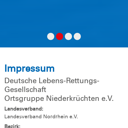
Impressum
Deutsche Lebens-Rettungs-
Gesellschaft
Ortsgruppe Niederkrüchten e.V.
Landesverband:
Landesverband Nordrhein e.V.
Bezirk: