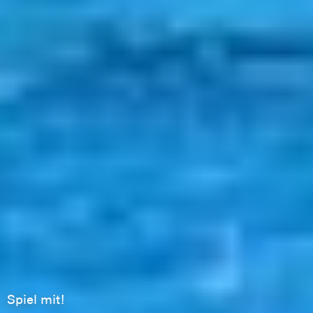
Spiel mit!