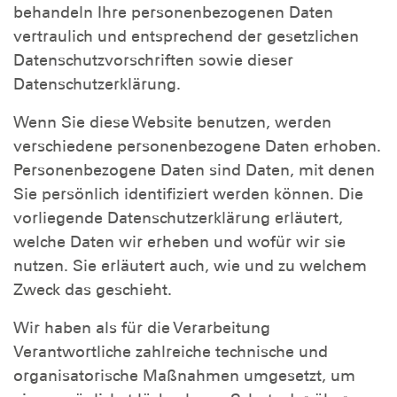
behandeln Ihre personenbezogenen Daten
vertraulich und entsprechend der gesetzlichen
Datenschutzvorschriften sowie dieser
Datenschutzerklärung.
Wenn Sie diese Website benutzen, werden
verschiedene personenbezogene Daten erhoben.
Personenbezogene Daten sind Daten, mit denen
Sie persönlich identifiziert werden können. Die
vorliegende Datenschutzerklärung erläutert,
welche Daten wir erheben und wofür wir sie
nutzen. Sie erläutert auch, wie und zu welchem
Zweck das geschieht.
Wir haben als für die Verarbeitung
Verantwortliche zahlreiche technische und
organisatorische Maßnahmen umgesetzt, um