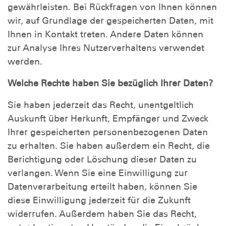
gewährleisten. Bei Rückfragen von Ihnen können
wir, auf Grundlage der gespeicherten Daten, mit
Ihnen in Kontakt treten. Andere Daten können
zur Analyse Ihres Nutzerverhaltens verwendet
werden.
Welche Rechte haben Sie bezüglich Ihrer Daten?
Sie haben jederzeit das Recht, unentgeltlich
Auskunft über Herkunft, Empfänger und Zweck
Ihrer gespeicherten personenbezogenen Daten
zu erhalten. Sie haben außerdem ein Recht, die
Berichtigung oder Löschung dieser Daten zu
verlangen. Wenn Sie eine Einwilligung zur
Datenverarbeitung erteilt haben, können Sie
diese Einwilligung jederzeit für die Zukunft
widerrufen. Außerdem haben Sie das Recht,