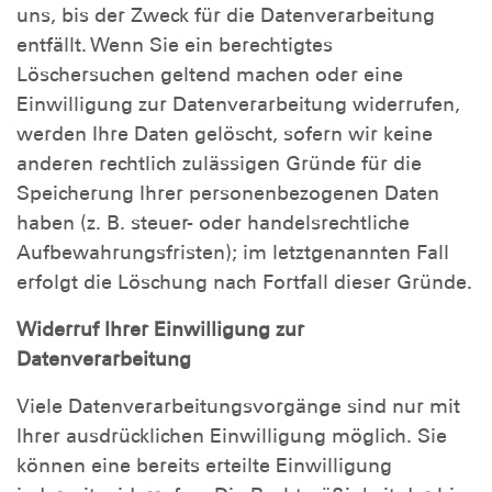
uns, bis der Zweck für die Datenverarbeitung
entfällt. Wenn Sie ein berechtigtes
Löschersuchen geltend machen oder eine
Einwilligung zur Datenverarbeitung widerrufen,
werden Ihre Daten gelöscht, sofern wir keine
anderen rechtlich zulässigen Gründe für die
Speicherung Ihrer personenbezogenen Daten
haben (z. B. steuer- oder handelsrechtliche
Aufbewahrungsfristen); im letztgenannten Fall
erfolgt die Löschung nach Fortfall dieser Gründe.
Widerruf Ihrer Einwilligung zur
Datenverarbeitung
Viele Datenverarbeitungsvorgänge sind nur mit
Ihrer ausdrücklichen Einwilligung möglich. Sie
können eine bereits erteilte Einwilligung